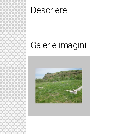
Descriere
Galerie imagini