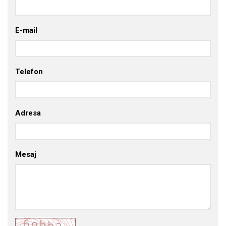
E-mail
Telefon
Adresa
Mesaj