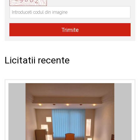
Licitatii recente