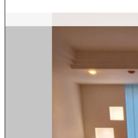
Contact