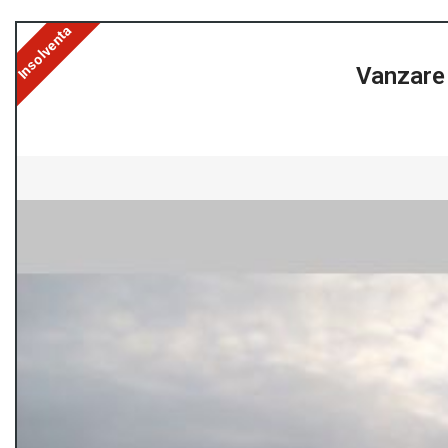
Insolventa
Vanzare 