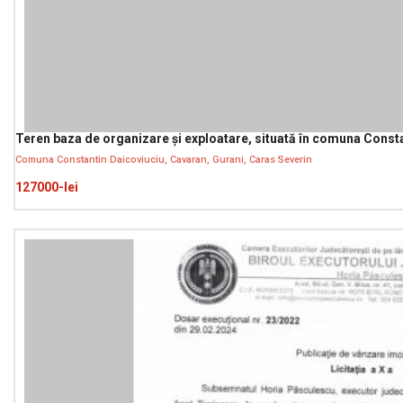
Teren baza de organizare și exploatare, situată în comuna Consta
Comuna Constantin Daicoviuciu, Cavaran, Gurani, Caras Severin
127000-lei