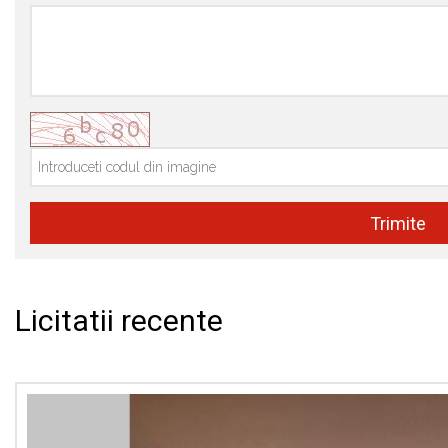
Licitatii recente