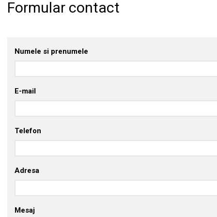
Formular contact
Numele si prenumele
E-mail
Telefon
Adresa
Mesaj