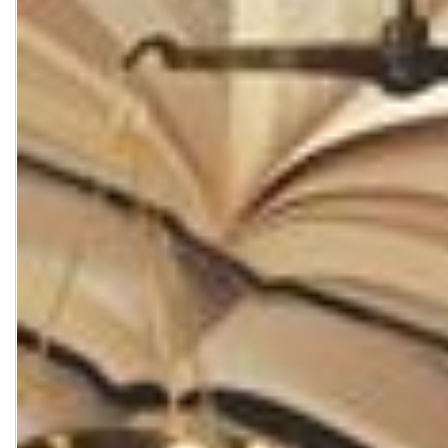
Contact