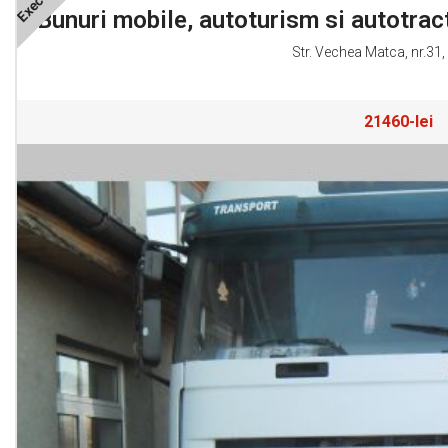
Bunuri mobile, autoturism si autotra
Str. Vechea Matca, nr.31,
21460-lei