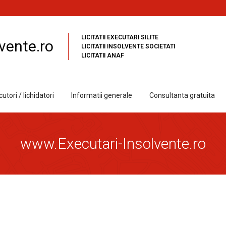
LICITATII EXECUTARI SILITE
vente.ro
LICITATII INSOLVENTE SOCIETATI
LICITATII ANAF
utori / lichidatori
Informatii generale
Consultanta gratuita
www.Executari-Insolvente.ro