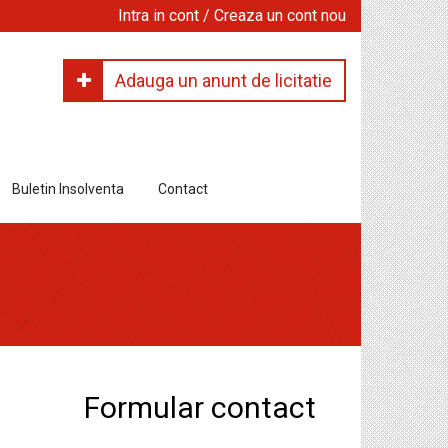
Intra in cont / Creaza un cont nou
Adauga un anunt de licitatie
Buletin Insolventa
Contact
Formular contact