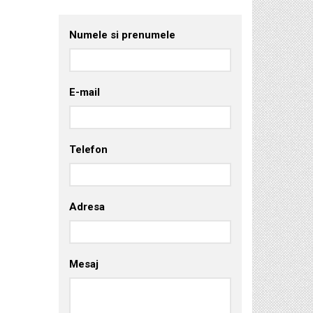
Numele si prenumele
E-mail
Telefon
Adresa
Mesaj