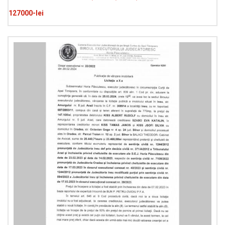
127000-lei