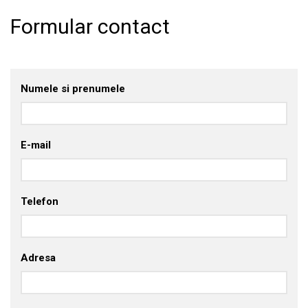
Formular contact
Numele si prenumele
E-mail
Telefon
Adresa