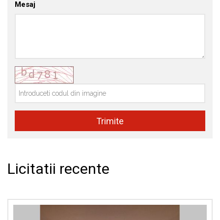
Mesaj
Licitatii recente