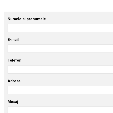
Numele si prenumele
E-mail
Telefon
Adresa
Mesaj