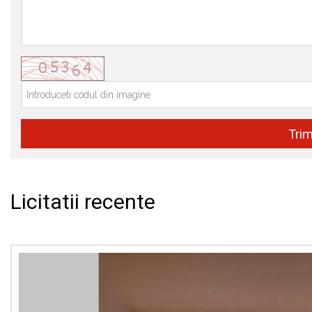
Licitatii recente