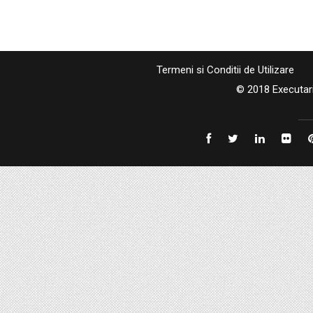
Termeni si Conditii de Utilizare
© 2018 Executar