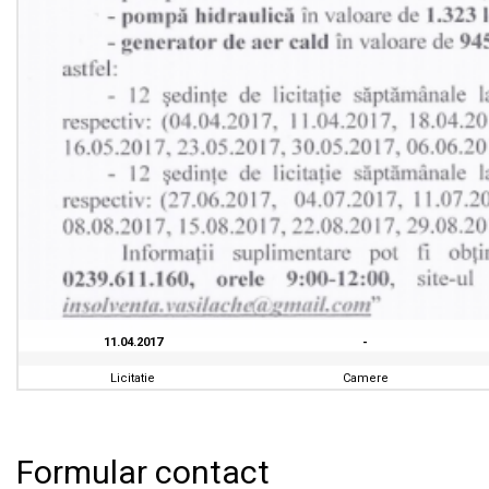
11.04.2017
-
Licitatie
Camere
Formular contact