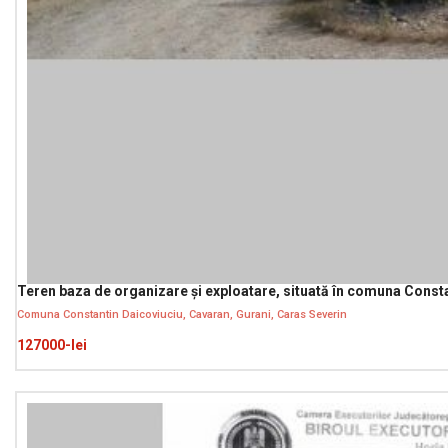
Teren baza de organizare și exploatare, situată în comuna Consta
Comuna Constantin Daicoviuciu, Cavaran, Gurani, Caras Severin
127000-lei