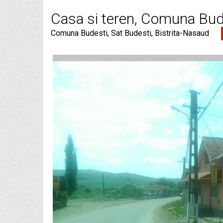
Casa si teren, Comuna Bude
Comuna Budesti, Sat Budesti, Bistrita-Nasaud