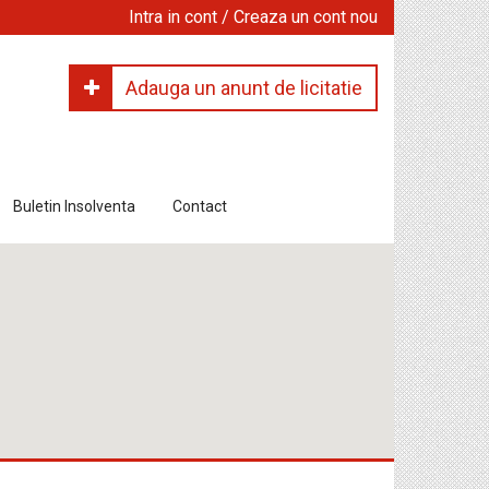
Intra in cont / Creaza un cont nou
Adauga un anunt de licitatie
Buletin Insolventa
Contact