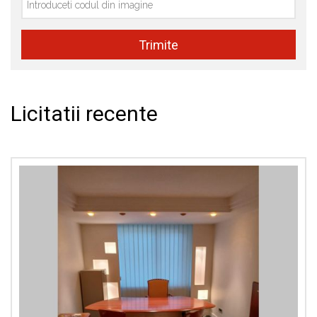
Licitatii recente