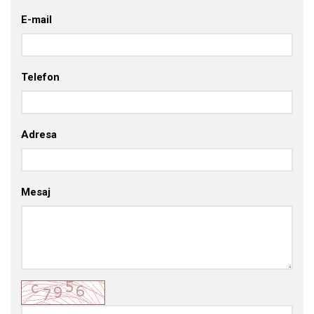
E-mail
Telefon
Adresa
Mesaj