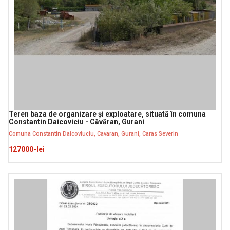
Teren baza de organizare și exploatare, situată în comuna
Constantin Daicoviciu - Căvăran, Gurani
Comuna Constantin Daicoviuciu, Cavaran, Gurani, Caras Severin
127000-lei