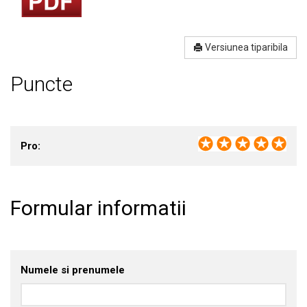
Versiunea tiparibila
Puncte
Pro:
Formular informatii
Numele si prenumele