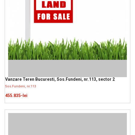
Vanzare Teren Bucuresti, Sos.Fundeni, nr.113, sector 2
Sos.Fundeni, nr.113
455.835-lei