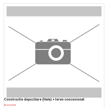
Constructie depozitare (Hala) + teren concesionat
Bucuresti