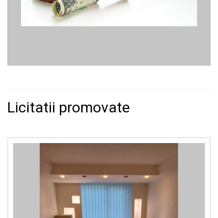
Licitatii promovate