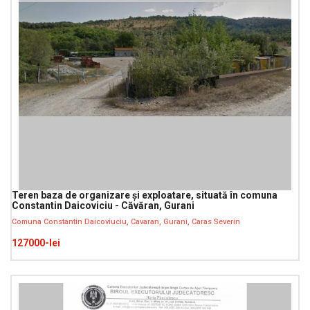
Teren baza de organizare și exploatare, situată în comuna
Constantin Daicoviciu - Căvăran, Gurani
Comuna Constantin Daicoviuciu, Cavaran, Gurani, Caras Severin
127000-lei