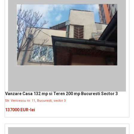
Vanzare Casa 132 mp si Teren 200 mp Bucuresti Sector 3
Str. Vericescu nr. 11, Bucuresti, sector 3
137000 EUR-lei