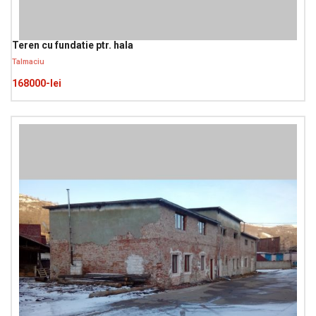
Teren cu fundatie ptr. hala
Talmaciu
168000-lei