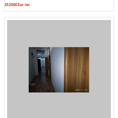
252000 Eur-lei