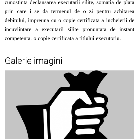
cunostinta declansarea executarii silite, somatia de plata
prin care i se da termenul de o zi pentru achitarea
debitului, impreuna cu o copie certificata a incheierii de
incuviintare a executarii silite pronuntata de instant
competenta, o copie certificata a titlului executoriu.
Galerie imagini